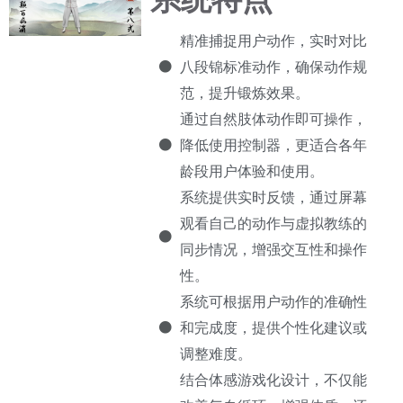
精准捕捉用户动作，实时对比
八段锦标准动作，确保动作规
范，提升锻炼效果。
通过自然肢体动作即可操作，
降低使用控制器，更适合各年
龄段用户体验和使用。
系统提供实时反馈，通过屏幕
观看自己的动作与虚拟教练的
同步情况，增强交互性和操作
性。
系统可根据用户动作的准确性
和完成度，提供个性化建议或
调整难度。
结合体感游戏化设计，不仅能