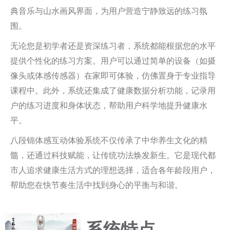
典音乐与山水画风界面，为用户营造宁静致远的练习氛
围。
无论您是初学者还是资深练习者，系统都能根据您的水平
提供个性化的练习方案。用户可以通过简单的设备（如摄
像头或体感传感器）在家即可体验，仿佛置身于专业指导
课程中。此外，系统还集成了健康数据分析功能，记录用
户的练习进度和身体状态，帮助用户科学地提升健康水
平。
八段锦体感互动体验系统不仅传承了中华养生文化的精
髓，还通过科技赋能，让传统功法焕发新生。它是现代都
市人追求健康生活方式的理想选择，适合各年龄段用户，
帮助您在快节奏生活中找到身心的平衡与和谐。
系统特点