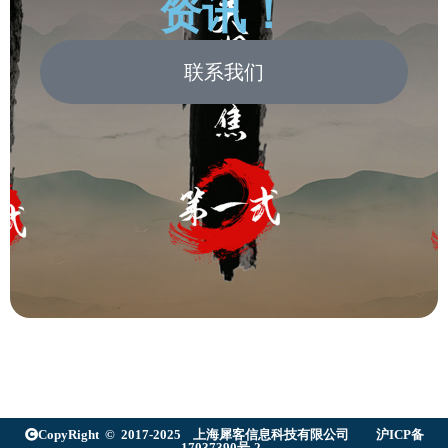
资讯！
联系我们
CopyRight © 2017-2025 上海犀客信息科技有限公司
沪ICP备
17037390号-2