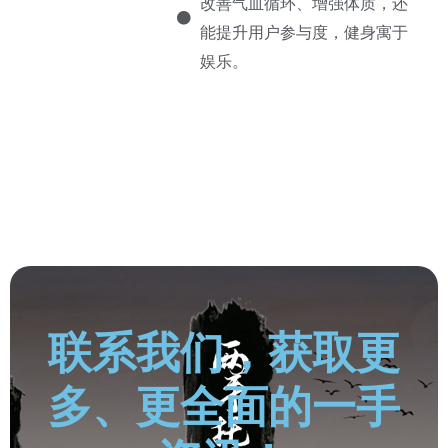
改善气血循环、增强体质，还
能提升用户参与度，健身寓于
娱乐。
联系我们，获取更
多、更全面的一手